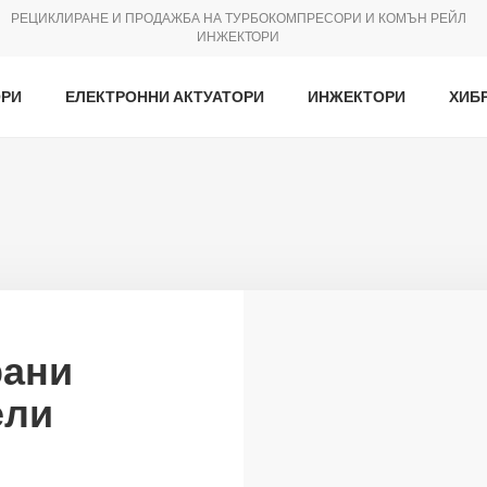
РЕЦИКЛИРАНЕ И ПРОДАЖБА НА ТУРБОКОМПРЕСОРИ И КОМЪН РЕЙЛ
ИНЖЕКТОРИ
ОРИ
ЕЛЕКТРОННИ АКТУАТОРИ
ИНЖЕКТОРИ
ХИБ
рани
ели