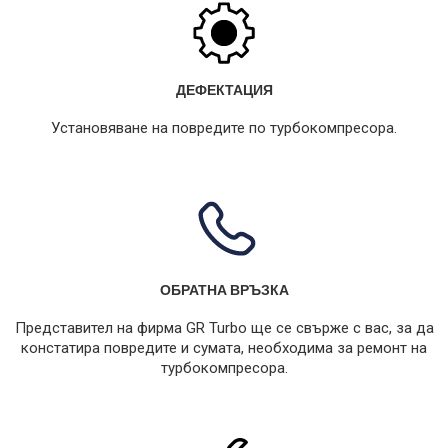
ДЕФЕКТАЦИЯ
Установяване на повредите по турбокомпресора.
ОБРАТНА ВРЪЗКА
Представител на фирма GR Turbo ще се свърже с вас, за да
констатира повредите и сумата, необходима за ремонт на
турбокомпресора.