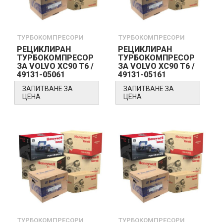
ТУРБОКОМПРЕСОРИ
ТУРБОКОМПРЕСОРИ
РЕЦИКЛИРАН
РЕЦИКЛИРАН
ТУРБОКОМПРЕСОР
ТУРБОКОМПРЕСОР
ЗА VOLVO XC90 T6 /
ЗА VOLVO XC90 T6 /
49131-05061
49131-05161
ЗАПИТВАНЕ ЗА
ЗАПИТВАНЕ ЗА
ЦЕНА
ЦЕНА
ТУРБОКОМПРЕСОРИ
ТУРБОКОМПРЕСОРИ