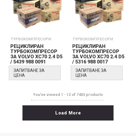
ТУРБОКОМПРЕСОРИ
ТУРБОКОМПРЕСОРИ
РЕЦИКЛИРАН
РЕЦИКЛИРАН
ТУРБОКОМПРЕСОР
ТУРБОКОМПРЕСОР
ЗА VOLVO XC70 2.4 D5
ЗА VOLVO XC70 2.4 D5
/ 5439 988 0091
/ 5316 988 0017
ЗАПИТВАНЕ ЗА
ЗАПИТВАНЕ ЗА
ЦЕНА
ЦЕНА
You've viewed
1
-
12
of
7403
products
Load More