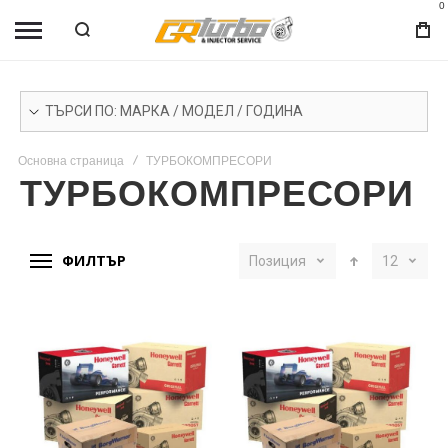
0
ТЪРСИ ПО: МАРКА / МОДЕЛ / ГОДИНА
Основна страница
ТУРБОКОМПРЕСОРИ
ТУРБОКОМПРЕСОРИ
ФИЛТЪР
Позиция
12