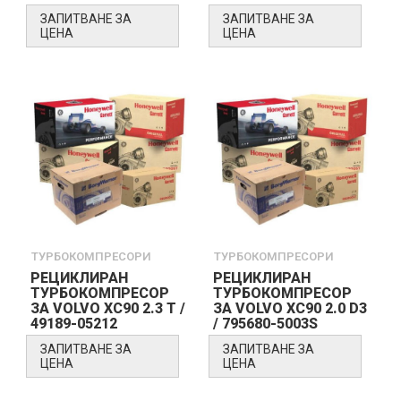
ЗАПИТВАНЕ ЗА
ЗАПИТВАНЕ ЗА
ЦЕНА
ЦЕНА
ТУРБОКОМПРЕСОРИ
ТУРБОКОМПРЕСОРИ
РЕЦИКЛИРАН
РЕЦИКЛИРАН
ТУРБОКОМПРЕСОР
ТУРБОКОМПРЕСОР
ЗА VOLVO XC90 2.3 T /
ЗА VOLVO XC90 2.0 D3
49189-05212
/ 795680-5003S
ЗАПИТВАНЕ ЗА
ЗАПИТВАНЕ ЗА
ЦЕНА
ЦЕНА