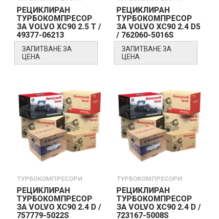
РЕЦИКЛИРАН
РЕЦИКЛИРАН
ТУРБОКОМПРЕСОР
ТУРБОКОМПРЕСОР
ЗА VOLVO XC90 2.5 T /
ЗА VOLVO XC90 2.4 D5
49377-06213
/ 762060-5016S
ЗАПИТВАНЕ ЗА
ЗАПИТВАНЕ ЗА
ЦЕНА
ЦЕНА
ТУРБОКОМПРЕСОРИ
ТУРБОКОМПРЕСОРИ
РЕЦИКЛИРАН
РЕЦИКЛИРАН
ТУРБОКОМПРЕСОР
ТУРБОКОМПРЕСОР
ЗА VOLVO XC90 2.4 D /
ЗА VOLVO XC90 2.4 D /
757779-5022S
723167-5008S