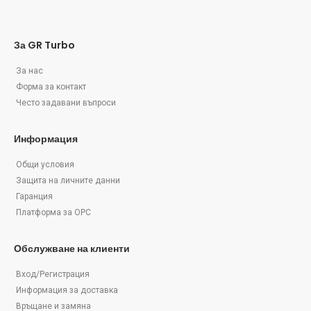
За GR Turbo
За нас
Форма за контакт
Често задавани въпроси
Информация
Общи условия
Защита на личните данни
Гаранция
Платформа за ОРС
Обслужване на клиенти
Вход/Регистрация
Информация за доставка
Връщане и замяна