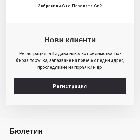
Забравили Сте Паролата Си?
Нови клиенти
Регистрацията Ви дава няколко предимства: по-
бърза поръчка, запазване на повече от един адрес,
проследяване на поръчки и др.
Регистрация
Бюлетин