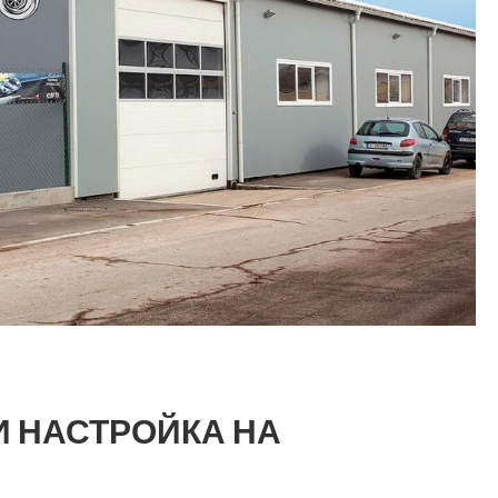
 И НАСТРОЙКА НА