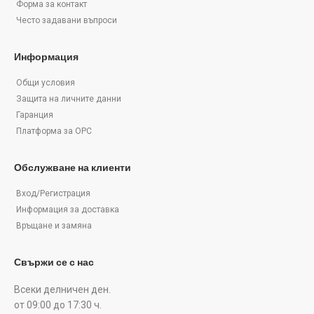
Форма за контакт
Често задавани въпроси
Информация
Общи условия
Защита на личните данни
Гаранция
Платформа за ОРС
Обслужване на клиенти
Вход/Регистрация
Информация за доставка
Връщане и замяна
Свържи се с нас
Всеки делничен ден.
от 09:00 до 17:30 ч.