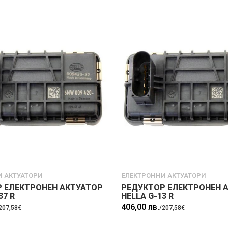
И АКТУАТОРИ
ЕЛЕКТРОННИ АКТУАТОРИ
 ЕЛЕКТРОНЕН АКТУАТОР
РЕДУКТОР ЕЛЕКТРОНЕН 
37 R
HELLA G-13 R
406,00 лв.
207,58€
/
207,58€