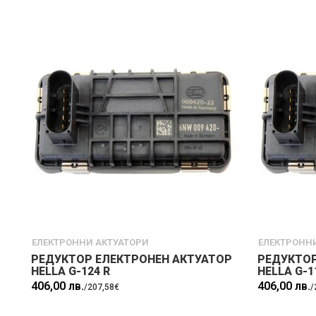
ЕЛЕКТРОННИ АКТУАТОРИ
ЕЛЕКТРОНН
РЕДУКТОР ЕЛЕКТРОНЕН АКТУАТОР
РЕДУКТОР
HELLA G-124 R
HELLA G-1
406,00 лв.
406,00 лв.
/
207,58€
/