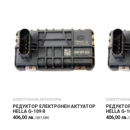
ЕЛЕКТРОННИ АКТУАТОРИ
ЕЛЕКТРОНН
РЕДУКТОР ЕЛЕКТРОНЕН АКТУАТОР
РЕДУКТОР
HELLA G-109 R
HELLA G-1
406,00 лв.
406,00 лв.
/
207,58€
/